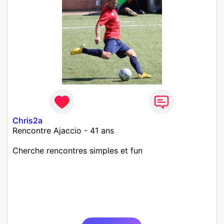
Chris2a
Rencontre Ajaccio - 41 ans
Cherche rencontres simples et fun