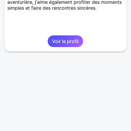
aventurière, j'aime également profiter des moments
simples et faire des rencontres sincères.
Voir le profil