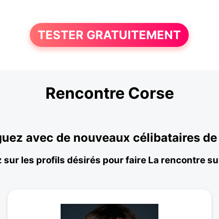
TESTER GRATUITEMENT
Rencontre Corse
guez avec de nouveaux célibataires de
 sur les profils désirés pour faire La rencontre s