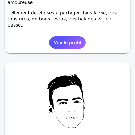
amoureuse
Tellement de choses à partager dans la vie, des
fous rires, de bons restos, des balades et j'en
passe...
Voir le profil