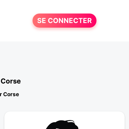
SE CONNECTER
 Corse
ur Corse