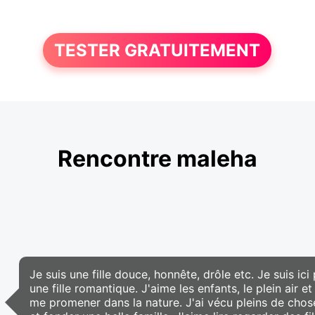
TESTER GRATUITEMENT
Rencontre maleha
Je suis une fille douce, honnête, drôle etc. Je suis ic
une fille romantique. J'aime les enfants, le plein air
me promener dans la nature. J'ai vécu pleins de cho