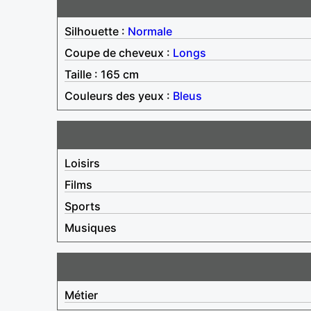
Silhouette :
Normale
Coupe de cheveux :
Longs
Taille : 165 cm
Couleurs des yeux :
Bleus
Loisirs
Films
Sports
Musiques
Métier