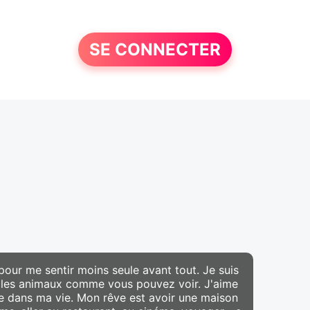
SE CONNECTER
i pour me sentir moins seule avant tout. Je suis
 et les animaux comme vous pouvez voir. J'aime
se dans ma vie. Mon rêve est avoir une maison