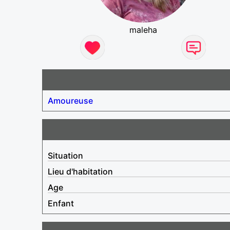
maleha
Amoureuse
Situation
Lieu d'habitation
Age
Enfant