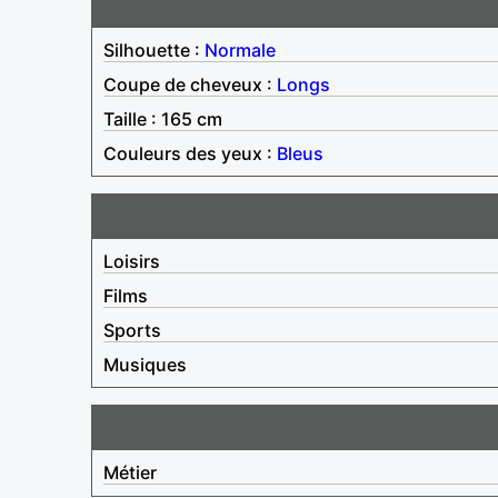
Silhouette :
Normale
Coupe de cheveux :
Longs
Taille : 165 cm
Couleurs des yeux :
Bleus
Loisirs
Films
Sports
Musiques
Métier