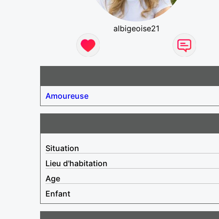
albigeoise21
Amoureuse
Situation
Lieu d'habitation
Age
Enfant