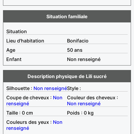
Situation familiale
Situation
Lieu d'habitation
Bonifacio
Age
50 ans
Enfant
Non renseigné
Description physique de Lili sucré
Silhouette :
Non renseigné
Style :
Coupe de cheveux :
Non
Couleur des cheveux :
renseigné
Non renseigné
Taille : 0 cm
Poids : 0 kg
Couleurs des yeux :
Non
renseigné