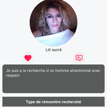
Lili sucré
Je suis a la recherche d un homme attentionné avec
respect
Type de rencontre recherché