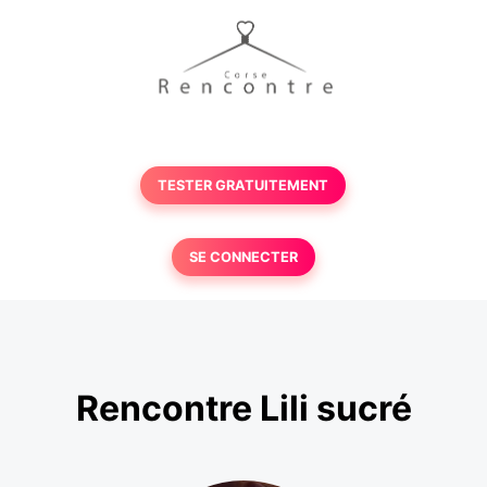
TESTER GRATUITEMENT
SE CONNECTER
Rencontre Lili sucré