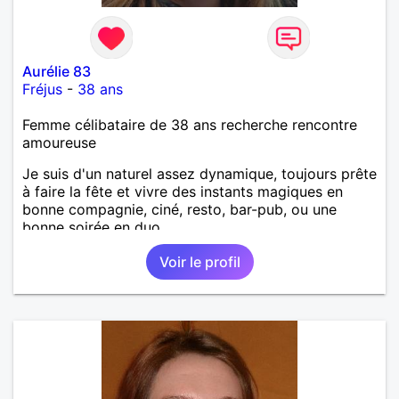
Aurélie 83
Fréjus
-
38 ans
Femme célibataire de 38 ans recherche rencontre
amoureuse
Je suis d'un naturel assez dynamique, toujours prête
à faire la fête et vivre des instants magiques en
bonne compagnie, ciné, resto, bar-pub, ou une
bonne soirée en duo.
Voir le profil