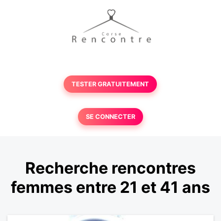
TESTER GRATUITEMENT
SE CONNECTER
Recherche rencontres
femmes entre 21 et 41 ans