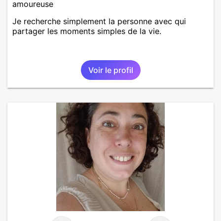
amoureuse
Je recherche simplement la personne avec qui
partager les moments simples de la vie.
Voir le profil