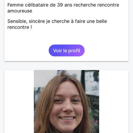
Femme célibataire de 39 ans recherche rencontre
amoureuse
Sensible, sincère je cherche à faire une belle
rencontre !
Voir le profil