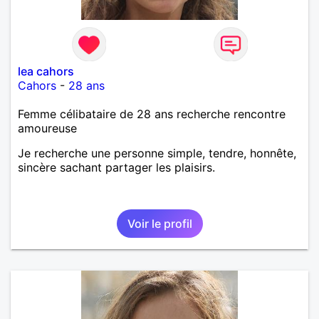
lea cahors
Cahors
-
28 ans
Femme célibataire de 28 ans recherche rencontre
amoureuse
Je recherche une personne simple, tendre, honnête,
sincère sachant partager les plaisirs.
Voir le profil