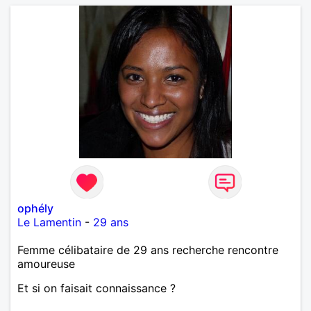
ophély
Le Lamentin
-
29 ans
Femme célibataire de 29 ans recherche rencontre
amoureuse
Et si on faisait connaissance ?