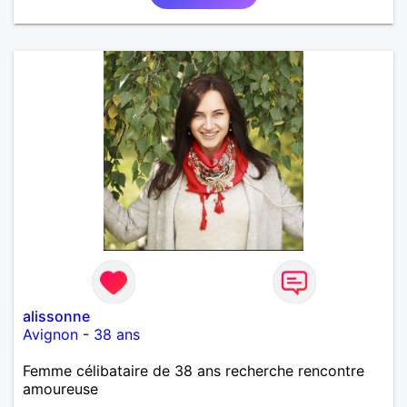
alissonne
Avignon
-
38 ans
Femme célibataire de 38 ans recherche rencontre
amoureuse