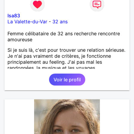
Isa83
La Valette-du-Var
-
32 ans
Femme célibataire de 32 ans recherche rencontre
amoureuse
Si je suis là, c'est pour trouver une relation sérieuse.
Je n'ai pas vraiment de critères, je fonctionne
principalement au feeling. J'ai pas mal les
randonnées, la musique et les voyages.
Voir le profil