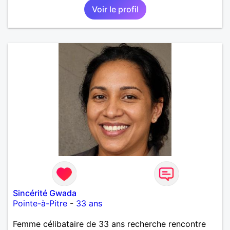
Voir le profil
Sincérité Gwada
Pointe-à-Pitre
-
33 ans
Femme célibataire de 33 ans recherche rencontre