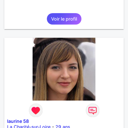
Voir le profil
laurine 58
La Charité-sur-Loire
-
29 ans