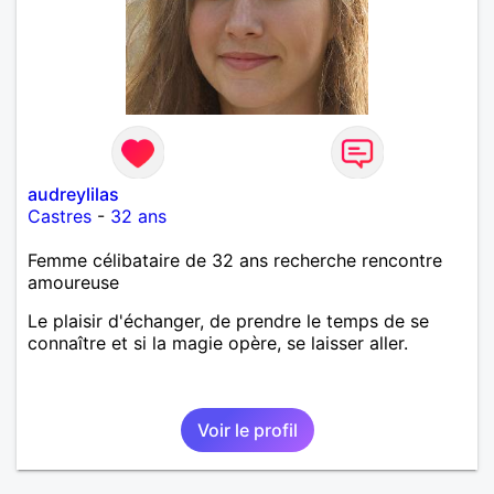
audreylilas
Castres
-
32 ans
Femme célibataire de 32 ans recherche rencontre
amoureuse
Le plaisir d'échanger, de prendre le temps de se
connaître et si la magie opère, se laisser aller.
Voir le profil