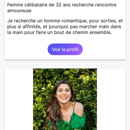
Femme célibataire de 32 ans recherche rencontre
amoureuse
Je recherche un homme romantique, pour sorties, et
plus si affinités, et pourquoi pas marcher main dans
la main pour faire un bout de chemin ensemble.
Voir le profil