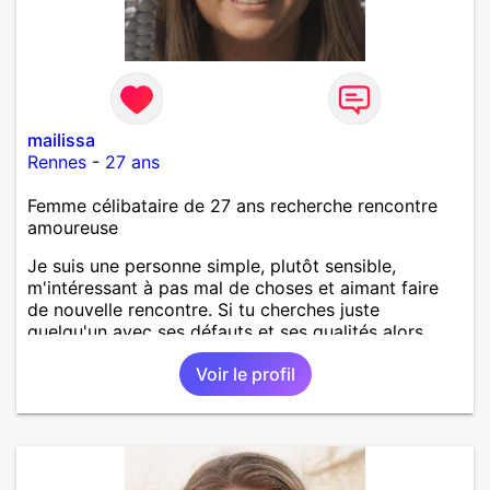
mailissa
Rennes
-
27 ans
Femme célibataire de 27 ans recherche rencontre
amoureuse
Je suis une personne simple, plutôt sensible,
m'intéressant à pas mal de choses et aimant faire
de nouvelle rencontre. Si tu cherches juste
quelqu'un avec ses défauts et ses qualités alors
pourquoi ne pas faire connaissance?
Voir le profil