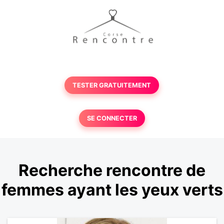
TESTER GRATUITEMENT
SE CONNECTER
Recherche rencontre de
femmes ayant les yeux verts