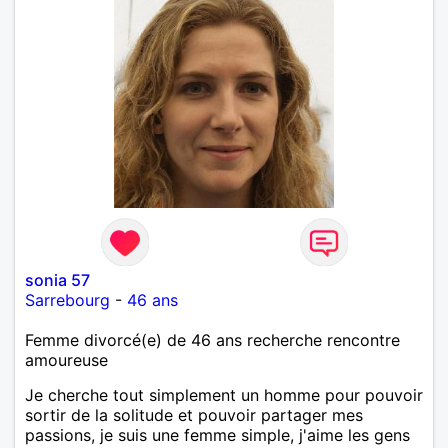
sonia 57
Sarrebourg
-
46 ans
Femme divorcé(e) de 46 ans recherche rencontre
amoureuse
Je cherche tout simplement un homme pour pouvoir
sortir de la solitude et pouvoir partager mes
passions, je suis une femme simple, j'aime les gens