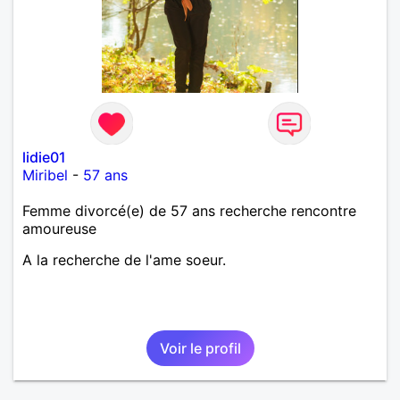
lidie01
Miribel
-
57 ans
Femme divorcé(e) de 57 ans recherche rencontre
amoureuse
A la recherche de l'ame soeur.
Voir le profil