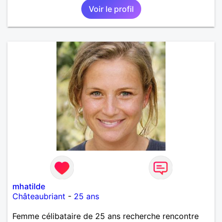
Voir le profil
mhatilde
Châteaubriant
-
25 ans
Femme célibataire de 25 ans recherche rencontre