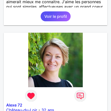
aimerait mieux me connaitre. J'aime les personnes
qui sont simples, affectueuses avec un grand coeur.
Voir le profil
Alexe 72
Château-du-Loir
-
32 ans