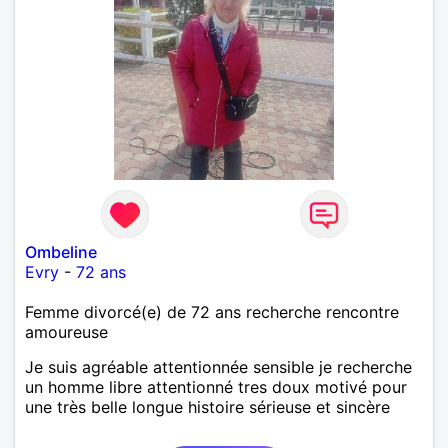
Ombeline
Evry
-
72 ans
Femme divorcé(e) de 72 ans recherche rencontre
amoureuse
Je suis agréable attentionnée sensible je recherche
un homme libre attentionné tres doux motivé pour
une très belle longue histoire sérieuse et sincère