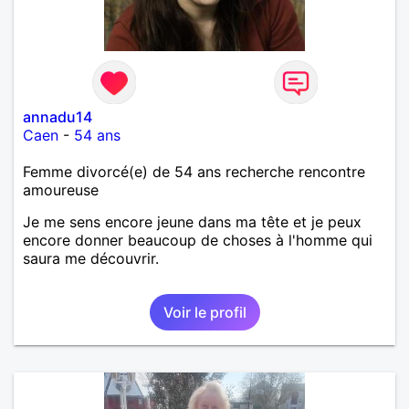
annadu14
Caen
-
54 ans
Femme divorcé(e) de 54 ans recherche rencontre
amoureuse
Je me sens encore jeune dans ma tête et je peux
encore donner beaucoup de choses à l'homme qui
saura me découvrir.
Voir le profil