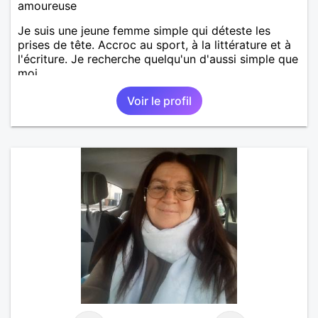
amoureuse
Je suis une jeune femme simple qui déteste les
prises de tête. Accroc au sport, à la littérature et à
l'écriture. Je recherche quelqu'un d'aussi simple que
moi.
Voir le profil