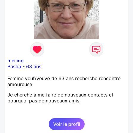
meiline
Bastia
-
63 ans
Femme veuf/veuve de 63 ans recherche rencontre
amoureuse
Je cherche à me faire de nouveaux contacts et
pourquoi pas de nouveaux amis
Voir le profil